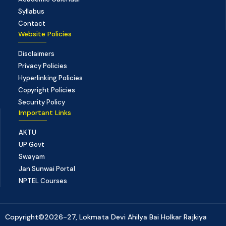
Syllabus
Contact
Website Policies
Disclaimers
Privacy Policies
Hyperlinking Policies
Copyright Policies
Security Policy
Important Links
AKTU
UP Govt
Swayam
Jan Sunwai Portal
NPTEL Courses
Copyright©2026-27, Lokmata Devi Ahilya Bai Holkar Rajkiya